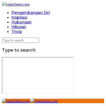
Pengembangan Diri
Inspirasi
Hubungan
Hiburan
Trivia
Type to search