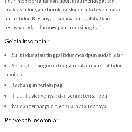
tidur, mempertahankan tidur, atau mendapatkan
kualitas tidur yang buruk meskipun ada kesempatan
untuk tidur. Biasanya insomnia mengakibatkan
perasaan lelah dan mengantuk di siang hari.
Gejala Insomnia :
Sulit tidur atau tinggal tidur meskipun sudah lelah
Sering terbangun di tengah malam dan sulit tidur
kembali
Terbangun terlalu pagi
Tidur tidak nyenyak dan sering terganggu
Mudah terbangun oleh suara atau cahaya
Penyebab Insomnia :