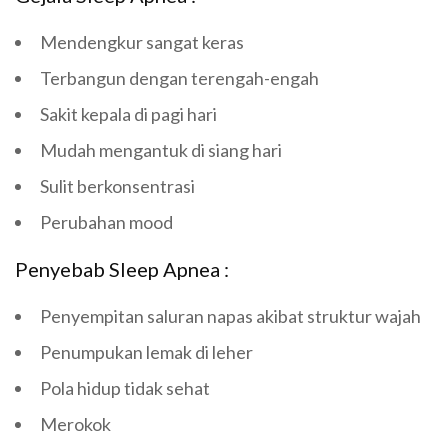
Mendengkur sangat keras
Terbangun dengan terengah-engah
Sakit kepala di pagi hari
Mudah mengantuk di siang hari
Sulit berkonsentrasi
Perubahan mood
Penyebab Sleep Apnea :
Penyempitan saluran napas akibat struktur wajah
Penumpukan lemak di leher
Pola hidup tidak sehat
Merokok