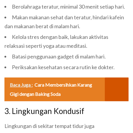
Berolahraga teratur, minimal 30 menit setiap hari.
Makan makanan sehat dan teratur, hindari kafein
dan makanan berat di malam hari.
Kelola stres dengan baik, lakukan aktivitas
relaksasi seperti yoga atau meditasi.
Batasi penggunaan gadget di malam hari.
Periksakan kesehatan secara rutin ke dokter.
Baca Juga :
Cara Membersihkan Karang
Gigi dengan Baking Soda
3. Lingkungan Kondusif
Lingkungan di sekitar tempat tidur juga