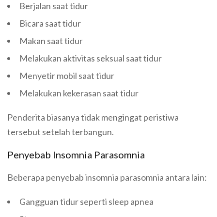
Berjalan saat tidur
Bicara saat tidur
Makan saat tidur
Melakukan aktivitas seksual saat tidur
Menyetir mobil saat tidur
Melakukan kekerasan saat tidur
Penderita biasanya tidak mengingat peristiwa
tersebut setelah terbangun.
Penyebab Insomnia Parasomnia
Beberapa penyebab insomnia parasomnia antara lain:
Gangguan tidur seperti sleep apnea