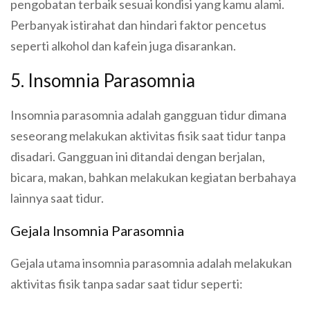
pengobatan terbaik sesuai kondisi yang kamu alami.
Perbanyak istirahat dan hindari faktor pencetus
seperti alkohol dan kafein juga disarankan.
5. Insomnia Parasomnia
Insomnia parasomnia adalah gangguan tidur dimana
seseorang melakukan aktivitas fisik saat tidur tanpa
disadari. Gangguan ini ditandai dengan berjalan,
bicara, makan, bahkan melakukan kegiatan berbahaya
lainnya saat tidur.
Gejala Insomnia Parasomnia
Gejala utama insomnia parasomnia adalah melakukan
aktivitas fisik tanpa sadar saat tidur seperti: