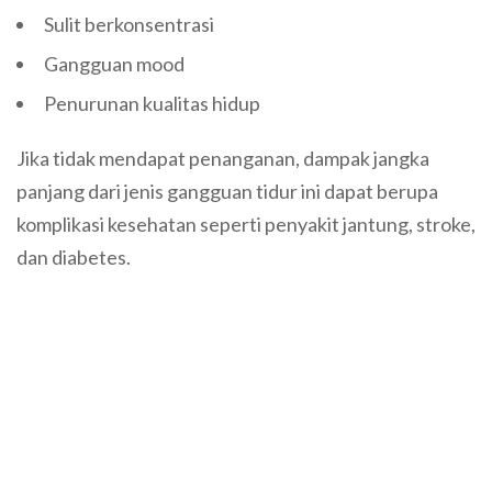
Sulit berkonsentrasi
Gangguan mood
Penurunan kualitas hidup
Jika tidak mendapat penanganan, dampak jangka
panjang dari jenis gangguan tidur ini dapat berupa
komplikasi kesehatan seperti penyakit jantung, stroke,
dan diabetes.