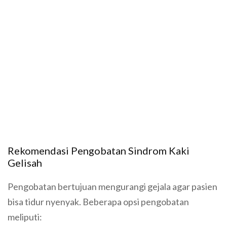
Rekomendasi Pengobatan Sindrom Kaki
Gelisah
Pengobatan bertujuan mengurangi gejala agar pasien
bisa tidur nyenyak. Beberapa opsi pengobatan
meliputi: