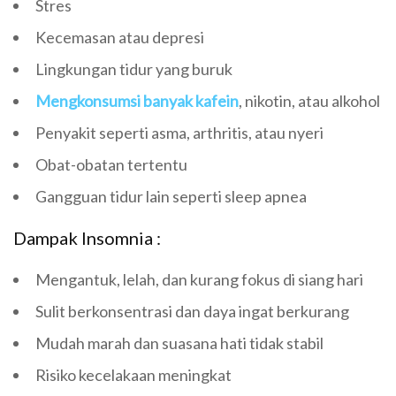
Stres
Kecemasan atau depresi
Lingkungan tidur yang buruk
Mengkonsumsi banyak kafein
, nikotin, atau alkohol
Penyakit seperti asma, arthritis, atau nyeri
Obat-obatan tertentu
Gangguan tidur lain seperti sleep apnea
Dampak Insomnia :
Mengantuk, lelah, dan kurang fokus di siang hari
Sulit berkonsentrasi dan daya ingat berkurang
Mudah marah dan suasana hati tidak stabil
Risiko kecelakaan meningkat