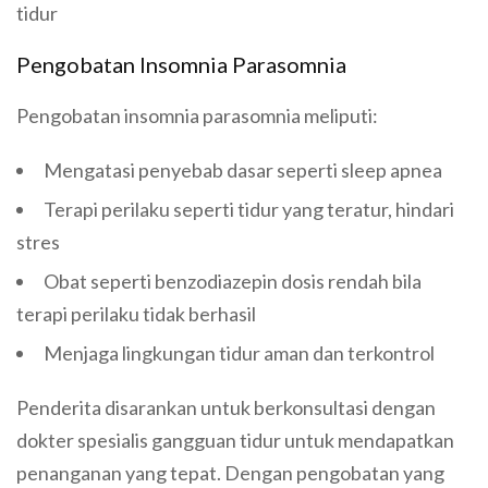
tidur
Pengobatan Insomnia Parasomnia
Pengobatan insomnia parasomnia meliputi:
Mengatasi penyebab dasar seperti sleep apnea
Terapi perilaku seperti tidur yang teratur, hindari
stres
Obat seperti benzodiazepin dosis rendah bila
terapi perilaku tidak berhasil
Menjaga lingkungan tidur aman dan terkontrol
Penderita disarankan untuk berkonsultasi dengan
dokter spesialis gangguan tidur untuk mendapatkan
penanganan yang tepat. Dengan pengobatan yang