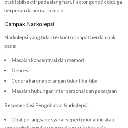
otak lebih aktif pada siang hari. Faktor genetik diduga
berperan dalam narkolepsi.
Dampak Narkolepsi
Narkolepsi yang tidak terkontrol dapat berdampak
pada:
Masalah konsentrasi dan memori
Depresi
Cedera karena serangan tidur tiba-tiba
Masalah hubungan interpersonal dan pekerjaan
Rekomendasi Pengobatan Narkolepsi :
Obat perangsang syaraf seperti modafinil atau
armodafinil untuk mengatasi ngantuk berlebih