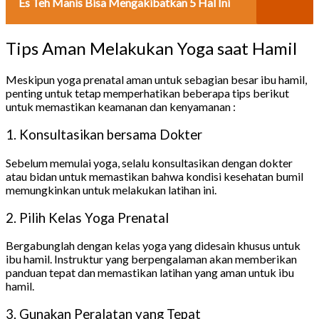
Es Teh Manis Bisa Mengakibatkan 5 Hal Ini
Tips Aman Melakukan Yoga saat Hamil
Meskipun yoga prenatal aman untuk sebagian besar ibu hamil,
penting untuk tetap memperhatikan beberapa tips berikut
untuk memastikan keamanan dan kenyamanan :
1. Konsultasikan bersama Dokter
Sebelum memulai yoga, selalu konsultasikan dengan dokter
atau bidan untuk memastikan bahwa kondisi kesehatan bumil
memungkinkan untuk melakukan latihan ini.
2. Pilih Kelas Yoga Prenatal
Bergabunglah dengan kelas yoga yang didesain khusus untuk
ibu hamil. Instruktur yang berpengalaman akan memberikan
panduan tepat dan memastikan latihan yang aman untuk ibu
hamil.
3. Gunakan Peralatan yang Tepat