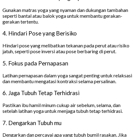
Gunakan matras yoga yang nyaman dan dukungan tambahan
seperti bantal atau balok yoga untuk membantu gerakan-
gerakan tertentu.
4. Hindari Pose yang Berisiko
Hindari pose yang melibatkan tekanan pada perut atau risiko
jatuh, seperti pose inversi atau pose berbaring di perut.
5. Fokus pada Pernapasan
Latihan pernapasan dalam yoga sangat penting untuk relaksasi
dan membantu mengatasi kontraksi selama persalinan.
6. Jaga Tubuh Tetap Terhidrasi
Pastikan ibu hamil minum cukup air sebelum, selama, dan
setelah latihan yoga untuk menjaga tubuh tetap terhidrasi.
7. Dengarkan Tubuh mu
Dengarkan dan percayai apa yang tubuh bumil rasakan. Jika