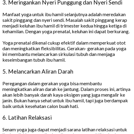
3. Meringankan Nyeri Punggung dan Nyeri Sendi
Manfaat yoga untuk ibu hamil selanjutnya adalah meredakan
sakit pinggang dan nyeri sendi. Masalah sakit pinggang kerap
menjadi keluhan ibu hamil di trimester kedua hingga ketiga di
kehamilan. Dengan yoga prenatal, keluhan ini dapat berkurang.
Yoga prenatal dikenal cukup efektif dalam memperkuat otot
dan meningkatkan fleksibilitas. Gerakan- gerakan pada yoga
ini membantu melancarkan sirkulasi tubuh dan menjaga
keseimbangan tubuh ibu hamil.
5. Melancarkan Aliran Darah
Peregangan dalam gerakan yoga bisa membantu
meningkatkan aliran darah ke jantung. Dalam proses ini, artinya
akan lebih banyak darah kaya oksigen yang juga mengalir ke
janin. Bukan hanya sehat untuk ibu hamil, tapi juga berdampak
baik untuk kesehatan calon buah hati.
6. Latihan Relaksasi
Senam yoga juga dapat menjadi sarana latihan relaksasi untuk