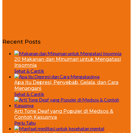
Recent Posts
20 Makanan dan Minuman untuk Mengatasi
Insomnia
Sehat & Cantik
Apa itu Depresi, Penyebab, Gejala, dan Cara
Menangani
Sehat & Cantik
Arti Tone Deaf yang Populer di Medsos &
Contoh Kasusnya
Perlu Tahu