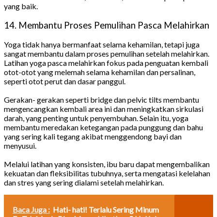
yang baik.
14. Membantu Proses Pemulihan Pasca Melahirkan
Yoga tidak hanya bermanfaat selama kehamilan, tetapi juga
sangat membantu dalam proses pemulihan setelah melahirkan.
Latihan yoga pasca melahirkan fokus pada penguatan kembali
otot-otot yang melemah selama kehamilan dan persalinan,
seperti otot perut dan dasar panggul.
Gerakan- gerakan seperti bridge dan pelvic tilts membantu
mengencangkan kembali area ini dan meningkatkan sirkulasi
darah, yang penting untuk penyembuhan. Selain itu, yoga
membantu meredakan ketegangan pada punggung dan bahu
yang sering kali tegang akibat menggendong bayi dan
menyusui.
Melalui latihan yang konsisten, ibu baru dapat mengembalikan
kekuatan dan fleksibilitas tubuhnya, serta mengatasi kelelahan
dan stres yang sering dialami setelah melahirkan.
Baca Juga :
Hati- hati! Terlalu Sering Minum