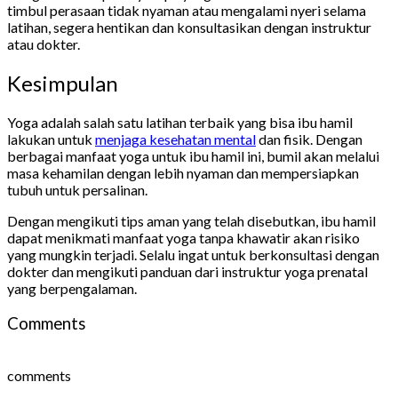
timbul perasaan tidak nyaman atau mengalami nyeri selama
latihan, segera hentikan dan konsultasikan dengan instruktur
atau dokter.
Kesimpulan
Yoga adalah salah satu latihan terbaik yang bisa ibu hamil
lakukan untuk
menjaga kesehatan mental
dan fisik. Dengan
berbagai manfaat yoga untuk ibu hamil ini, bumil akan melalui
masa kehamilan dengan lebih nyaman dan mempersiapkan
tubuh untuk persalinan.
Dengan mengikuti tips aman yang telah disebutkan, ibu hamil
dapat menikmati manfaat yoga tanpa khawatir akan risiko
yang mungkin terjadi. Selalu ingat untuk berkonsultasi dengan
dokter dan mengikuti panduan dari instruktur yoga prenatal
yang berpengalaman.
Comments
comments