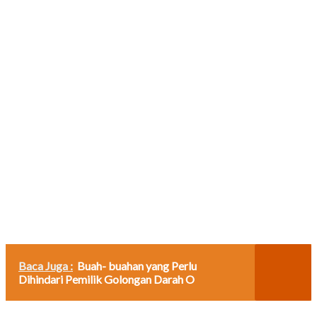
Baca Juga :
Buah- buahan yang Perlu
Dihindari Pemilik Golongan Darah O