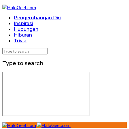
Pengembangan Diri
Inspirasi
Hubungan
Hiburan
Trivia
Type to search