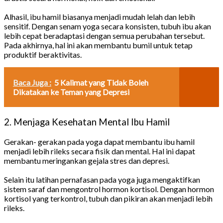
Alhasil, ibu hamil biasanya menjadi mudah lelah dan lebih
sensitif. Dengan senam yoga secara konsisten, tubuh ibu akan
lebih cepat beradaptasi dengan semua perubahan tersebut.
Pada akhirnya, hal ini akan membantu bumil untuk tetap
produktif beraktivitas.
Baca Juga :
5 Kalimat yang Tidak Boleh
Dikatakan ke Teman yang Depresi
2. Menjaga Kesehatan Mental Ibu Hamil
Gerakan- gerakan pada yoga dapat membantu ibu hamil
menjadi lebih rileks secara fisik dan mental. Hal ini dapat
membantu meringankan gejala stres dan depresi.
Selain itu latihan pernafasan pada yoga juga mengaktifkan
sistem saraf dan mengontrol hormon kortisol. Dengan hormon
kortisol yang terkontrol, tubuh dan pikiran akan menjadi lebih
rileks.