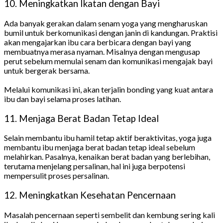
10. Meningkatkan Ikatan dengan Bayi
Ada banyak gerakan dalam senam yoga yang mengharuskan
bumil untuk berkomunikasi dengan janin di kandungan. Praktisi
akan mengajarkan ibu cara berbicara dengan bayi yang
membuatnya merasa nyaman. Misalnya dengan mengusap
perut sebelum memulai senam dan komunikasi mengajak bayi
untuk bergerak bersama.
Melalui komunikasi ini, akan terjalin bonding yang kuat antara
ibu dan bayi selama proses latihan.
11. Menjaga Berat Badan Tetap Ideal
Selain membantu ibu hamil tetap aktif beraktivitas, yoga juga
membantu ibu menjaga berat badan tetap ideal sebelum
melahirkan. Pasalnya, kenaikan berat badan yang berlebihan,
terutama menjelang persalinan, hal ini juga berpotensi
mempersulit proses persalinan.
12. Meningkatkan Kesehatan Pencernaan
Masalah pencernaan seperti sembelit dan kembung sering kali