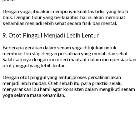
Dengan yoga, ibu akan mempunyai kualitas tidur yang lebih
baik. Dengan tidur yang berkualitas, hal ini akan membuat
kehamilan menjadi lebih sehat secara fisik dan mental.
9. Otot Pinggul Menjadi Lebih Lentur
Beberapa gerakan dalam senam yoga ditujukan untuk
membuat ibu siap dengan persalinan yang mudah dan sehat.
Salah satunya dengan memberi manfaat dalam mempersiapkan
otot pinggul yang lebih lentur.
Dengan otot pinggul yang lentur, proses persalinan akan
menjadi lebih mudah. Oleh sebab itu, para praktisi selalu
menyarankan ibu hamil agar konsisten dalam mengikuti senam
yoga selama masa kehamilan.