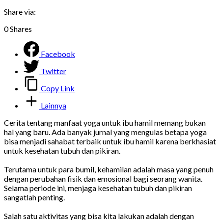
Share via:
0
Shares
Facebook
Twitter
Copy Link
Lainnya
Cerita tentang manfaat yoga untuk ibu hamil memang bukan
hal yang baru. Ada banyak jurnal yang mengulas betapa yoga
bisa menjadi sahabat terbaik untuk ibu hamil karena berkhasiat
untuk kesehatan tubuh dan pikiran.
Terutama untuk para bumil, kehamilan adalah masa yang penuh
dengan perubahan fisik dan emosional bagi seorang wanita.
Selama periode ini, menjaga kesehatan tubuh dan pikiran
sangatlah penting.
Salah satu aktivitas yang bisa kita lakukan adalah dengan