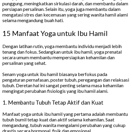
punggung, meningkatkan sirkulasi darah, dan membantu dalam
persiapan persalinan. Selain itu, yoga juga membantu dalam
mengatasi stres dan kecemasan yang sering wanita hamil alami
selama mengandung buah hati.
15 Manfaat Yoga untuk Ibu Hamil
Dengan latihan rutin, yoga membantu individu menjadi lebih
tenang dan fokus. Sedangkan untuk ibu hamil, yoga prenatal
secara umum membantu mempersiapkan kehamilan dan
persalinan yang sehat.
Senam yoga untuk ibu hamil biasanya berfokus pada
pengaturan pernafasan, poster tubuh, peregangan dan relaksasi
tubuh. Deretan hal ini sangat penting selama masa kehamilan
mengingat perubahan fisiologis yang ibu hamil alami.
1. Membantu Tubuh Tetap Aktif dan Kuat
Manfaat yoga untuk ibu hamil yang pertama adalah membantu
tubuh bumil tetap kuat dan aktif selama kehamilan. Saat
mengandung, tubuh wanita mengalami perubahan yang cukup
drastis secara hormonal, fisik dan emosional.