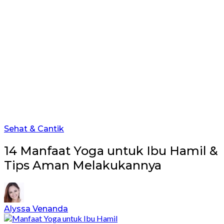
Sehat & Cantik
14 Manfaat Yoga untuk Ibu Hamil &
Tips Aman Melakukannya
Alyssa Venanda